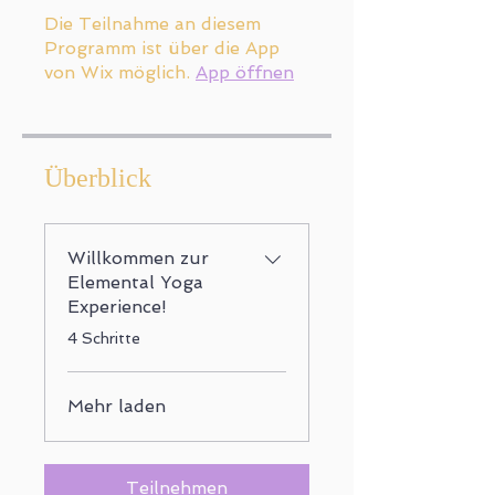
Die Teilnahme an diesem
Programm ist über die App
von Wix möglich.
App öffnen
Überblick
Willkommen zur
Elemental Yoga
Experience!
.
4 Schritte
Mehr laden
Teilnehmen