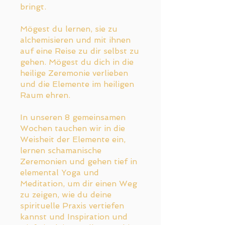
bringt.
Mögest du lernen, sie zu
alchemisieren und mit ihnen
auf eine Reise zu dir selbst zu
gehen. Mögest du dich in die
heilige Zeremonie verlieben
und die Elemente im heiligen
Raum ehren.
In unseren 8 gemeinsamen
Wochen tauchen wir in die
Weisheit der Elemente ein,
lernen schamanische
Zeremonien und gehen tief in
elemental Yoga und
Meditation, um dir einen Weg
zu zeigen, wie du deine
spirituelle Praxis vertiefen
kannst und Inspiration und