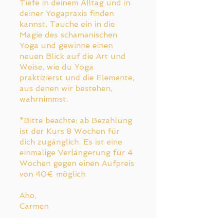
Tiefe in deinem Alltag und in
deiner Yogapraxis finden
kannst. Tauche ein in die
Magie des schamanischen
Yoga und gewinne einen
neuen Blick auf die Art und
Weise, wie du Yoga
praktizierst und die Elemente,
aus denen wir bestehen,
wahrnimmst.
*Bitte beachte: ab Bezahlung
ist der Kurs 8 Wochen für
dich zugänglich. Es ist eine
einmalige Verlängerung für 4
Wochen gegen einen Aufpreis
von 40€ möglich
Aho,
Carmen