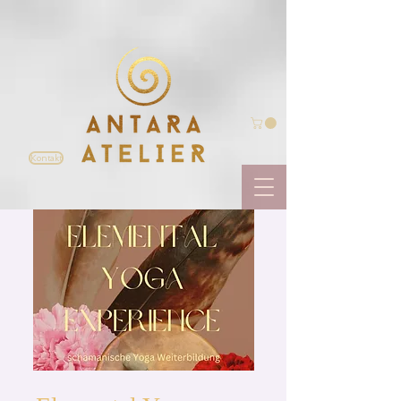
Kontakt